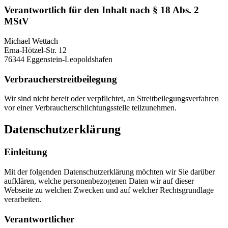
Verantwortlich für den Inhalt nach § 18 Abs. 2
MStV
Michael Wettach
Erna-Hötzel-Str. 12
76344 Eggenstein-Leopoldshafen
Verbraucherstreitbeilegung
Wir sind nicht bereit oder verpflichtet, an Streitbeilegungsverfahren
vor einer Verbraucherschlichtungsstelle teilzunehmen.
Datenschutzerklärung
Einleitung
Mit der folgenden Datenschutzerklärung möchten wir Sie darüber
aufklären, welche personenbezogenen Daten wir auf dieser
Webseite zu welchen Zwecken und auf welcher Rechtsgrundlage
verarbeiten.
Verantwortlicher