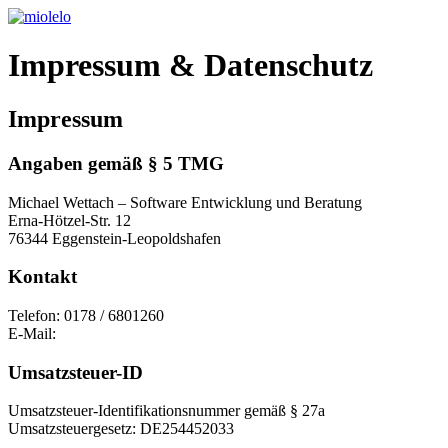
Impressum & Datenschutz
Impressum
Angaben gemäß § 5 TMG
Michael Wettach – Software Entwicklung und Beratung
Erna-Hötzel-Str. 12
76344 Eggenstein-Leopoldshafen
Kontakt
Telefon: 0178 / 6801260
E-Mail:
Umsatzsteuer-ID
Umsatzsteuer-Identifikationsnummer gemäß § 27a
Umsatzsteuergesetz: DE254452033