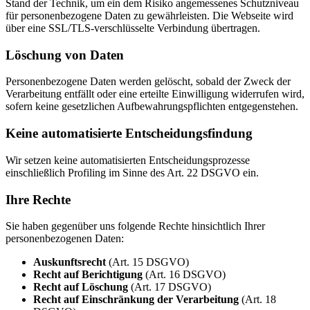
Stand der Technik, um ein dem Risiko angemessenes Schutzniveau
für personenbezogene Daten zu gewährleisten. Die Webseite wird
über eine SSL/TLS-verschlüsselte Verbindung übertragen.
Löschung von Daten
Personenbezogene Daten werden gelöscht, sobald der Zweck der
Verarbeitung entfällt oder eine erteilte Einwilligung widerrufen wird,
sofern keine gesetzlichen Aufbewahrungspflichten entgegenstehen.
Keine automatisierte Entscheidungsfindung
Wir setzen keine automatisierten Entscheidungsprozesse
einschließlich Profiling im Sinne des Art. 22 DSGVO ein.
Ihre Rechte
Sie haben gegenüber uns folgende Rechte hinsichtlich Ihrer
personenbezogenen Daten:
Auskunftsrecht
(Art. 15 DSGVO)
Recht auf Berichtigung
(Art. 16 DSGVO)
Recht auf Löschung
(Art. 17 DSGVO)
Recht auf Einschränkung der Verarbeitung
(Art. 18