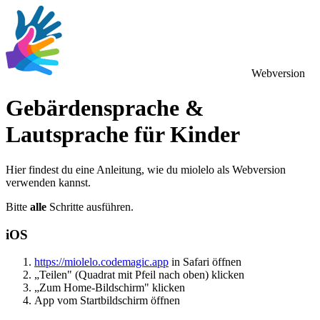
Webversion
Gebärdensprache &
Lautsprache für Kinder
Hier findest du eine Anleitung, wie du miolelo als Webversion
verwenden kannst.
Bitte
alle
Schritte ausführen.
iOS
https://miolelo.codemagic.app
in Safari öffnen
„Teilen" (Quadrat mit Pfeil nach oben) klicken
„Zum Home-Bildschirm" klicken
App vom Startbildschirm öffnen